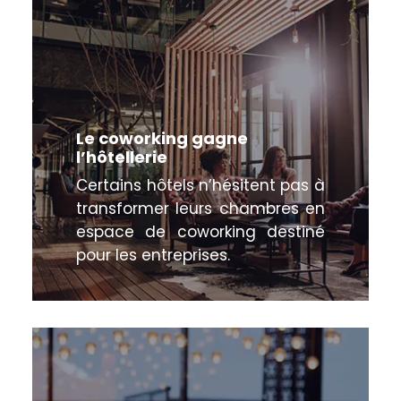
Le coworking gagne
l’hôtellerie
Certains hôtels n’hésitent pas à
transformer leurs chambres en
espace de coworking destiné
pour les entreprises.