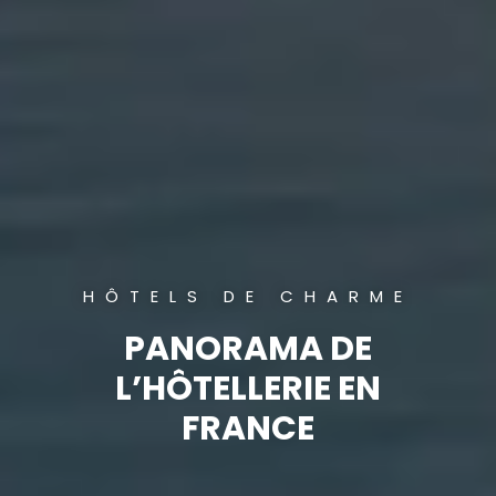
HÔTELS DE CHARME
PANORAMA DE
L’HÔTELLERIE EN
FRANCE