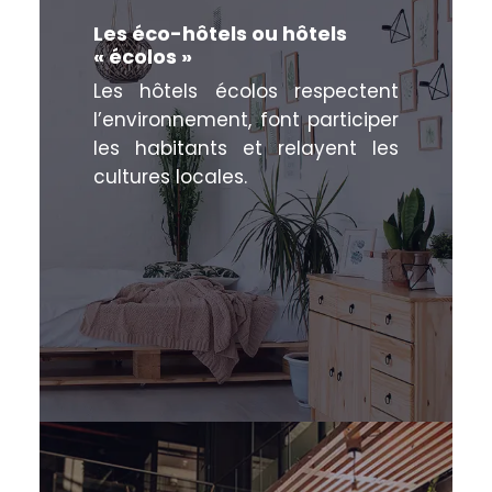
Les éco-hôtels ou hôtels
« écolos »
Les hôtels écolos respectent
l’environnement, font participer
les habitants et relayent les
cultures locales.