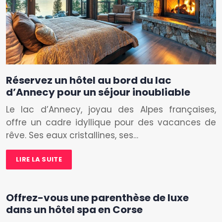
Réservez un hôtel au bord du lac
d’Annecy pour un séjour inoubliable
Le lac d’Annecy, joyau des Alpes françaises,
offre un cadre idyllique pour des vacances de
rêve. Ses eaux cristallines, ses…
LIRE LA SUITE
Offrez-vous une parenthèse de luxe
dans un hôtel spa en Corse