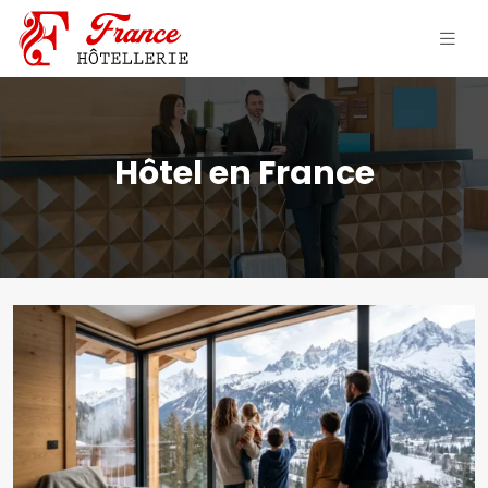
Hôtel en France