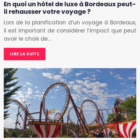
En quoi un hôtel de luxe à Bordeaux peut-
il rehausser votre voyage ?
Lors de la planification d’un voyage à Bordeaux,
il est important de considérer l’impact que peut
avoir le choix de…
LIRE LA SUITE