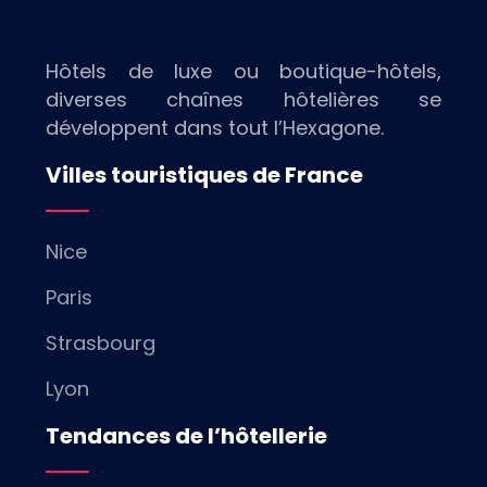
Hôtels de luxe ou boutique-hôtels,
diverses chaînes hôtelières se
développent dans tout l’Hexagone.
Villes touristiques de France
Nice
Paris
Strasbourg
Lyon
Tendances de l’hôtellerie