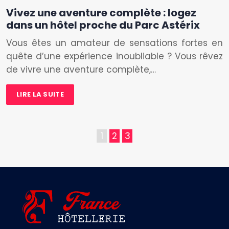
Vivez une aventure complète : logez
dans un hôtel proche du Parc Astérix
Vous êtes un amateur de sensations fortes en
quête d’une expérience inoubliable ? Vous rêvez
de vivre une aventure complète,…
LIRE LA SUITE
1
2
3