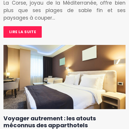
La Corse, joyau de la Méditerranée, offre bien
plus que ses plages de sable fin et ses
paysages à couper…
LIRE LA SUITE
Voyager autrement : les atouts
méconnus des apparthotels