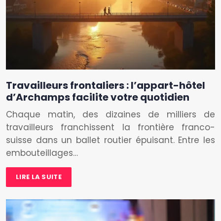
Travailleurs frontaliers : l’appart-hôtel
d’Archamps facilite votre quotidien
Chaque matin, des dizaines de milliers de
travailleurs franchissent la frontière franco-
suisse dans un ballet routier épuisant. Entre les
embouteillages…
LIRE LA SUITE