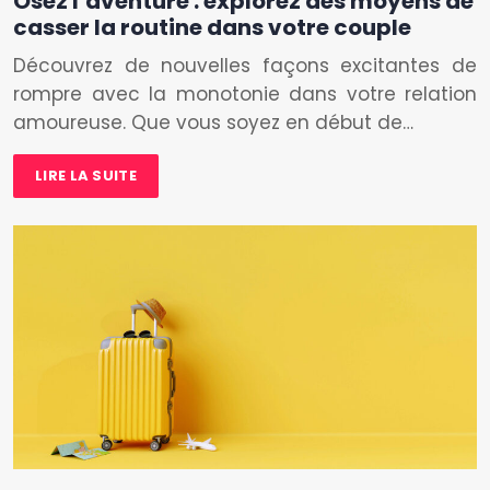
Osez l’aventure : explorez des moyens de
casser la routine dans votre couple
Découvrez de nouvelles façons excitantes de
rompre avec la monotonie dans votre relation
amoureuse. Que vous soyez en début de…
LIRE LA SUITE