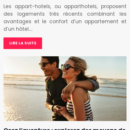
Les appart-hotels, ou apparthotels, proposent
des logements très récents combinant les
avantages et le confort d’un appartement et
d’un hôtel….
LIRE LA SUITE