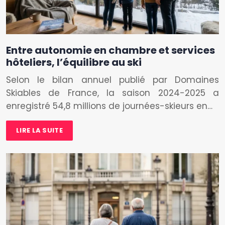
Entre autonomie en chambre et services
hôteliers, l’équilibre au ski
Selon le bilan annuel publié par Domaines
Skiables de France, la saison 2024-2025 a
enregistré 54,8 millions de journées-skieurs en…
LIRE LA SUITE