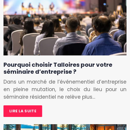
Pourquoi choisir Talloires pour votre
séminaire d’entreprise ?
Dans un marché de l’événementiel d’entreprise
en pleine mutation, le choix du lieu pour un
séminaire résidentiel ne relève plus…
LIRE LA SUITE