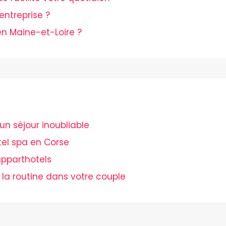
entreprise ?
n Maine-et-Loire ?
un séjour inoubliable
el spa en Corse
pparthotels
 la routine dans votre couple