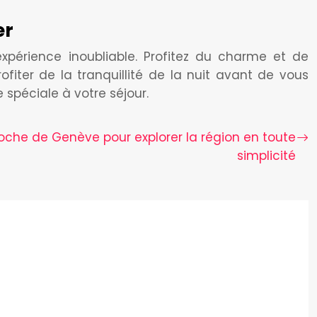
er
xpérience inoubliable. Profitez du charme et de
fiter de la tranquillité de la nuit avant de vous
spéciale à votre séjour.
roche de Genève pour explorer la région en toute
simplicité