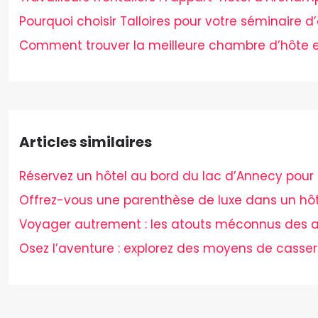
Pourquoi choisir Talloires pour votre séminaire d’
Comment trouver la meilleure chambre d’hôte e
Articles similaires
Réservez un hôtel au bord du lac d’Annecy pour 
Offrez-vous une parenthèse de luxe dans un hôt
Voyager autrement : les atouts méconnus des a
Osez l’aventure : explorez des moyens de casser