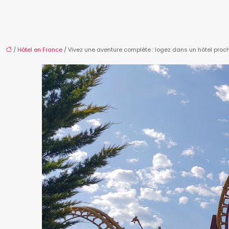
/
Hôtel en France
/ Vivez une aventure complète : logez dans un hôtel proch