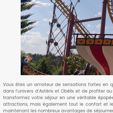
Vous êtes un amateur de sensations fortes en q
dans l’univers d’Astérix et Obélix et de profiter
transformez votre séjour en une véritable épopée
attractions, mais également tout le confort et
maintenant les nombreux avantages de séjourner d