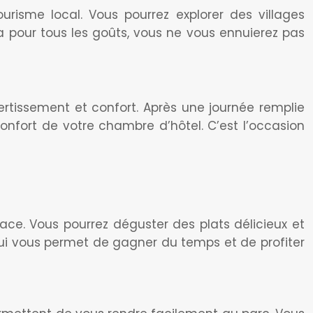
urisme local. Vous pourrez explorer des villages
 a pour tous les goûts, vous ne vous ennuierez pas
vertissement et confort. Après une journée remplie
onfort de votre chambre d’hôtel. C’est l’occasion
ace. Vous pourrez déguster des plats délicieux et
ui vous permet de gagner du temps et de profiter