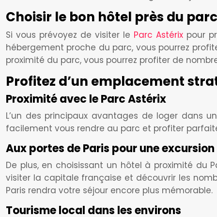
Choisir le bon hôtel près du parc
Si vous prévoyez de visiter le
Parc Astérix
pour pro
hébergement proche du parc, vous pourrez profite
proximité du parc, vous pourrez profiter de nomb
Profitez d’un emplacement str
Proximité avec le Parc Astérix
L’un des principaux avantages de loger dans un 
facilement vous rendre au parc et profiter parfai
Aux portes de Paris pour une excursion
De plus, en choisissant un hôtel à proximité du Pa
visiter la capitale française et découvrir les no
Paris rendra votre séjour encore plus mémorable.
Tourisme local dans les environs