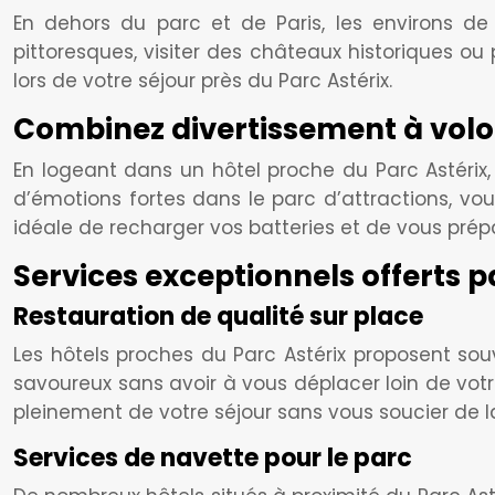
En dehors du parc et de Paris, les environs de 
pittoresques, visiter des châteaux historiques ou
lors de votre séjour près du Parc Astérix.
Combinez divertissement à volo
En logeant dans un hôtel proche du Parc Astérix, 
d’émotions fortes dans le parc d’attractions, vo
idéale de recharger vos batteries et de vous prép
Services exceptionnels offerts p
Restauration de qualité sur place
Les hôtels proches du Parc Astérix proposent sou
savoureux sans avoir à vous déplacer loin de vo
pleinement de votre séjour sans vous soucier de l
Services de navette pour le parc