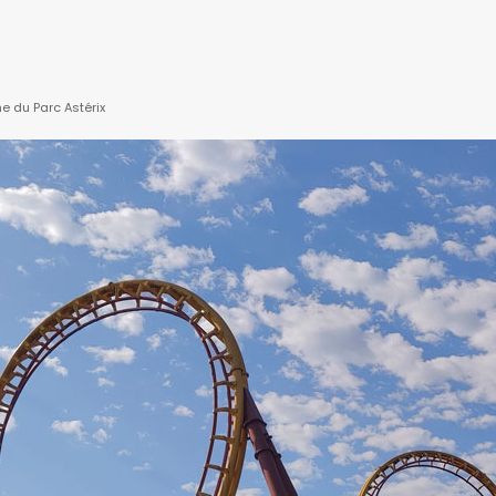
e du Parc Astérix