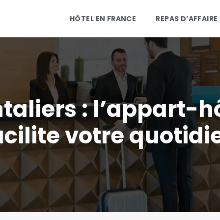
HÔTEL EN FRANCE
REPAS D’AFFAIRE
ntaliers : l’appart
acilite votre quotidi