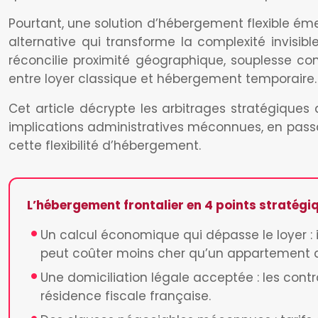
Pourtant, une solution d’hébergement flexible éme
alternative qui transforme la complexité invisibl
réconcilie proximité géographique, souplesse co
entre loyer classique et hébergement temporaire.
Cet article décrypte les arbitrages stratégiques
implications administratives méconnues, en passa
cette flexibilité d’hébergement.
L’hébergement frontalier en 4 points stratégi
Un calcul économique qui dépasse le loyer : 
peut coûter moins cher qu’un appartement d
Une domiciliation légale acceptée : les contr
résidence fiscale française.