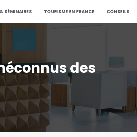
 & SÉMINAIRES
TOURISME EN FRANCE
CONSEILS
 méconnus des