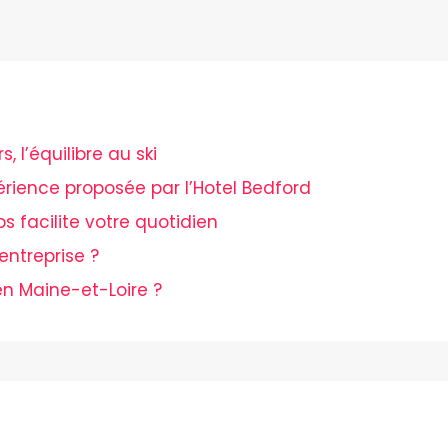
 l’équilibre au ski
périence proposée par l’Hotel Bedford
ps facilite votre quotidien
entreprise ?
n Maine-et-Loire ?