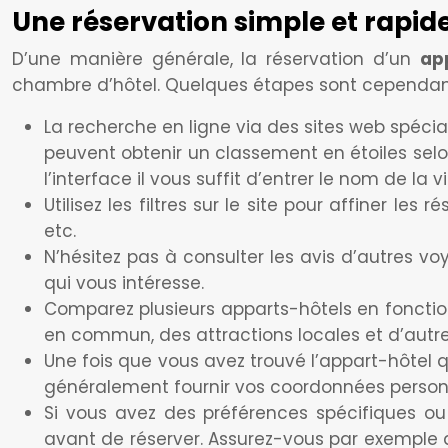
Une réservation simple et rapid
D’une manière générale, la réservation d’un
app
chambre d’hôtel. Quelques étapes sont cependant 
La recherche en ligne via des sites web spécia
peuvent obtenir un classement en étoiles selo
l’interface il vous suffit d’entrer le nom de la
Utilisez les filtres sur le site pour affiner le
etc.
N’hésitez pas à consulter les avis d’autres v
qui vous intéresse.
Comparez plusieurs apparts-hôtels en fonctio
en commun, des attractions locales et d’autre
Une fois que vous avez trouvé l’appart-hôtel qu
généralement fournir vos coordonnées personnel
Si vous avez des préférences spécifiques ou
avant de réserver. Assurez-vous par exemple q