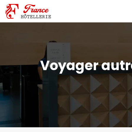
Voyager autr