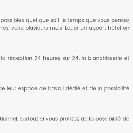
t possibles quel que soit le temps que vous pensez
ines, voire plusieurs mois. Louer un appart hôtel en
la réception 24 heures sur 24, la blanchisserie et
 de leur espace de travail dédié et de la possibilité
onnel, surtout si vous profitez de la possibilité de