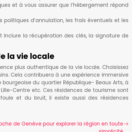
ifiques et à vous assurer que l’hébergement répond
 politiques d’annulation, les frais éventuels et les
t inclure la récupération des clés, la signature de
 la vie locale
ence plus authentique de la vie locale. Choisissez
ins. Cela contribuera à une expérience immersive
 bourgeoise du quartier République- Beaux Arts, à
 Lille-Centre etc. Ces résidences de tourisme sont
foule et du bruit, il existe aussi des résidences
roche de Genève pour explorer la région en toute
simplicité