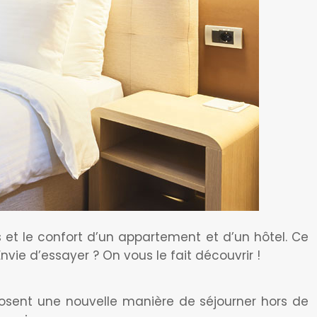
et le confort d’un appartement et d’un hôtel. Ce
vie d’essayer ? On vous le fait découvrir !
posent une nouvelle manière de séjourner hors de