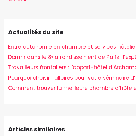
Actualités du site
Entre autonomie en chambre et services hôteliers,
Dormir dans le 8ᵉ arrondissement de Paris : l’ex
Travailleurs frontaliers : l’appart-hôtel d’Archam
Pourquoi choisir Talloires pour votre séminaire d’
Comment trouver la meilleure chambre d’hôte e
Articles similaires