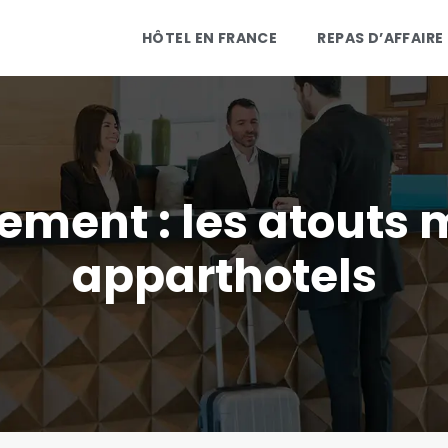
HÔTEL EN FRANCE
REPAS D’AFFAIRE
ement : les atouts
apparthotels