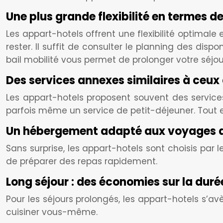
Une plus grande flexibilité en termes d
Les appart-hotels offrent une flexibilité optimal
rester. Il suffit de consulter le planning des disp
bail mobilité vous permet de prolonger votre séjour
Des services annexes similaires à ceux 
Les appart-hotels proposent souvent des services 
parfois même un service de petit-déjeuner. Tout e
Un hébergement adapté aux voyages d
Sans surprise, les appart-hotels sont choisis par le
de préparer des repas rapidement.
Long séjour : des économies sur la duré
Pour les séjours prolongés, les appart-hotels s’avè
cuisiner vous-même.