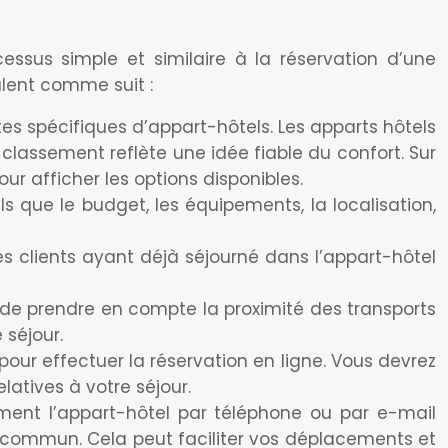
ssus simple et similaire à la réservation d’une
lent comme suit :
es spécifiques d’appart-hôtels. Les apparts hôtels
classement reflète une idée fiable du confort. Sur
our afficher les options disponibles.
tels que le budget, les équipements, la localisation,
es clients ayant déjà séjourné dans l’appart-hôtel
 de prendre en compte la proximité des transports
 séjour.
pour effectuer la réservation en ligne. Vous devrez
atives à votre séjour.
ement l’appart-hôtel par téléphone ou par e-mail
en commun. Cela peut faciliter vos déplacements et