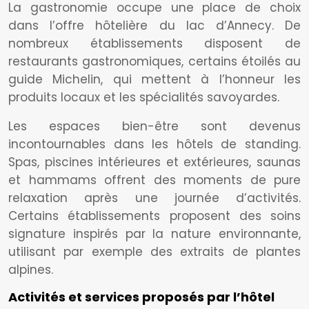
La gastronomie occupe une place de choix
dans l’offre hôtelière du lac d’Annecy. De
nombreux établissements disposent de
restaurants gastronomiques, certains étoilés au
guide Michelin, qui mettent à l’honneur les
produits locaux et les spécialités savoyardes.
Les espaces bien-être sont devenus
incontournables dans les hôtels de standing.
Spas, piscines intérieures et extérieures, saunas
et hammams offrent des moments de pure
relaxation après une journée d’activités.
Certains établissements proposent des soins
signature inspirés par la nature environnante,
utilisant par exemple des extraits de plantes
alpines.
Activités et services proposés par l’hôtel