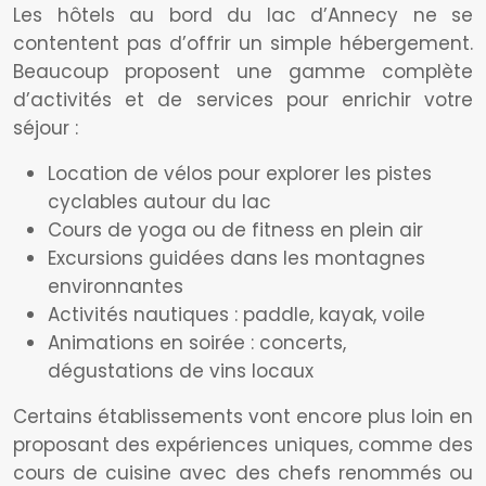
Les hôtels au bord du lac d’Annecy ne se
contentent pas d’offrir un simple hébergement.
Beaucoup proposent une gamme complète
d’activités et de services pour enrichir votre
séjour :
Location de vélos pour explorer les pistes
cyclables autour du lac
Cours de yoga ou de fitness en plein air
Excursions guidées dans les montagnes
environnantes
Activités nautiques : paddle, kayak, voile
Animations en soirée : concerts,
dégustations de vins locaux
Certains établissements vont encore plus loin en
proposant des expériences uniques, comme des
cours de cuisine avec des chefs renommés ou