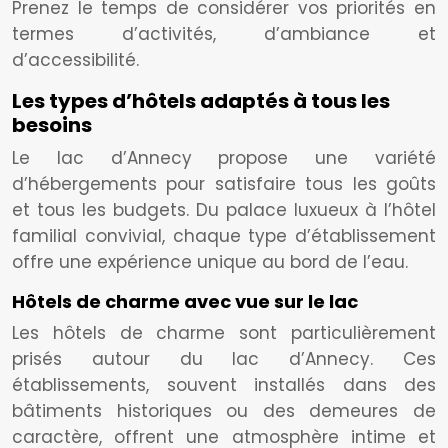
Prenez le temps de considérer vos priorités en
termes d’activités, d’ambiance et
d’accessibilité.
Les types d’hôtels adaptés à tous les
besoins
Le lac d’Annecy propose une variété
d’hébergements pour satisfaire tous les goûts
et tous les budgets. Du palace luxueux à l’hôtel
familial convivial, chaque type d’établissement
offre une expérience unique au bord de l’eau.
Hôtels de charme avec vue sur le lac
Les hôtels de charme sont particulièrement
prisés autour du lac d’Annecy. Ces
établissements, souvent installés dans des
bâtiments historiques ou des demeures de
caractère, offrent une atmosphère intime et