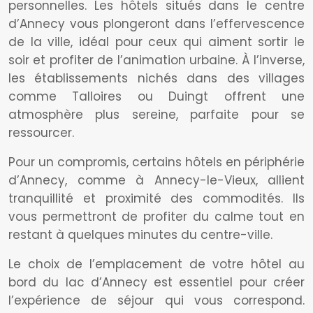
personnelles. Les hôtels situés dans le centre
d’Annecy vous plongeront dans l’effervescence
de la ville, idéal pour ceux qui aiment sortir le
soir et profiter de l’animation urbaine. À l’inverse,
les établissements nichés dans des villages
comme Talloires ou Duingt offrent une
atmosphère plus sereine, parfaite pour se
ressourcer.
Pour un compromis, certains hôtels en périphérie
d’Annecy, comme à Annecy-le-Vieux, allient
tranquillité et proximité des commodités. Ils
vous permettront de profiter du calme tout en
restant à quelques minutes du centre-ville.
Le choix de l’emplacement de votre hôtel au
bord du lac d’Annecy est essentiel pour créer
l’expérience de séjour qui vous correspond.