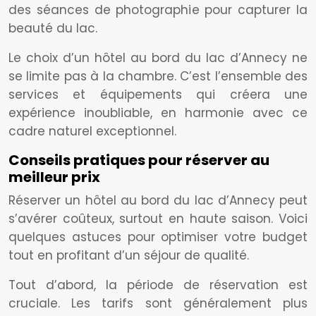
des séances de photographie pour capturer la
beauté du lac.
Le choix d’un hôtel au bord du lac d’Annecy ne
se limite pas à la chambre. C’est l’ensemble des
services et équipements qui créera une
expérience inoubliable, en harmonie avec ce
cadre naturel exceptionnel.
Conseils pratiques pour réserver au
meilleur prix
Réserver un hôtel au bord du lac d’Annecy peut
s’avérer coûteux, surtout en haute saison. Voici
quelques astuces pour optimiser votre budget
tout en profitant d’un séjour de qualité.
Tout d’abord, la période de réservation est
cruciale. Les tarifs sont généralement plus