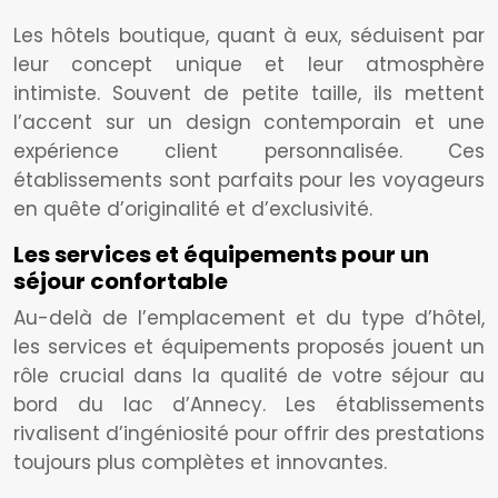
Les hôtels boutique, quant à eux, séduisent par
leur concept unique et leur atmosphère
intimiste. Souvent de petite taille, ils mettent
l’accent sur un design contemporain et une
expérience client personnalisée. Ces
établissements sont parfaits pour les voyageurs
en quête d’originalité et d’exclusivité.
Les services et équipements pour un
séjour confortable
Au-delà de l’emplacement et du type d’hôtel,
les services et équipements proposés jouent un
rôle crucial dans la qualité de votre séjour au
bord du lac d’Annecy. Les établissements
rivalisent d’ingéniosité pour offrir des prestations
toujours plus complètes et innovantes.