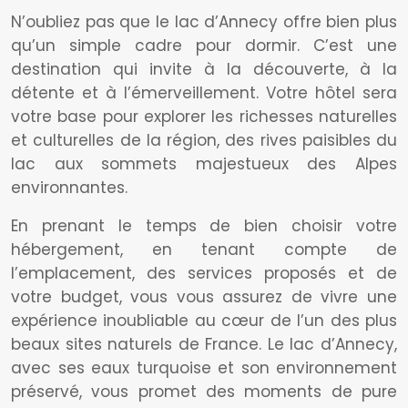
N’oubliez pas que le lac d’Annecy offre bien plus
qu’un simple cadre pour dormir. C’est une
destination qui invite à la découverte, à la
détente et à l’émerveillement. Votre hôtel sera
votre base pour explorer les richesses naturelles
et culturelles de la région, des rives paisibles du
lac aux sommets majestueux des Alpes
environnantes.
En prenant le temps de bien choisir votre
hébergement, en tenant compte de
l’emplacement, des services proposés et de
votre budget, vous vous assurez de vivre une
expérience inoubliable au cœur de l’un des plus
beaux sites naturels de France. Le lac d’Annecy,
avec ses eaux turquoise et son environnement
préservé, vous promet des moments de pure