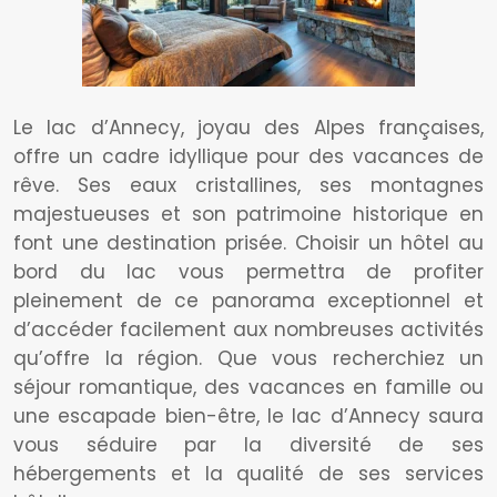
Le lac d’Annecy, joyau des Alpes françaises,
offre un cadre idyllique pour des vacances de
rêve. Ses eaux cristallines, ses montagnes
majestueuses et son patrimoine historique en
font une destination prisée. Choisir un hôtel au
bord du lac vous permettra de profiter
pleinement de ce panorama exceptionnel et
d’accéder facilement aux nombreuses activités
qu’offre la région. Que vous recherchiez un
séjour romantique, des vacances en famille ou
une escapade bien-être, le lac d’Annecy saura
vous séduire par la diversité de ses
hébergements et la qualité de ses services