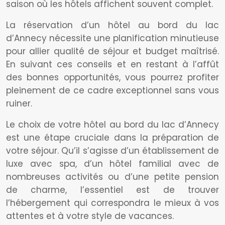
saison où les hôtels affichent souvent complet.
La réservation d’un hôtel au bord du lac
d’Annecy nécessite une planification minutieuse
pour allier qualité de séjour et budget maîtrisé.
En suivant ces conseils et en restant à l’affût
des bonnes opportunités, vous pourrez profiter
pleinement de ce cadre exceptionnel sans vous
ruiner.
Le choix de votre hôtel au bord du lac d’Annecy
est une étape cruciale dans la préparation de
votre séjour. Qu’il s’agisse d’un établissement de
luxe avec spa, d’un hôtel familial avec de
nombreuses activités ou d’une petite pension
de charme, l’essentiel est de trouver
l’hébergement qui correspondra le mieux à vos
attentes et à votre style de vacances.