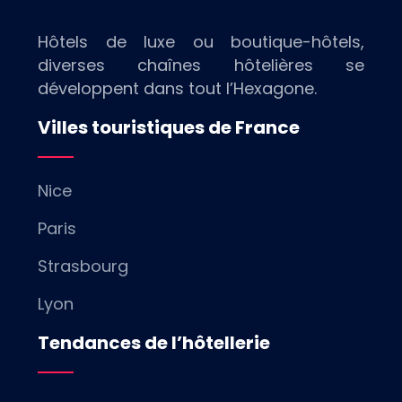
Hôtels de luxe ou boutique-hôtels,
diverses chaînes hôtelières se
développent dans tout l’Hexagone.
Villes touristiques de France
Nice
Paris
Strasbourg
Lyon
Tendances de l’hôtellerie