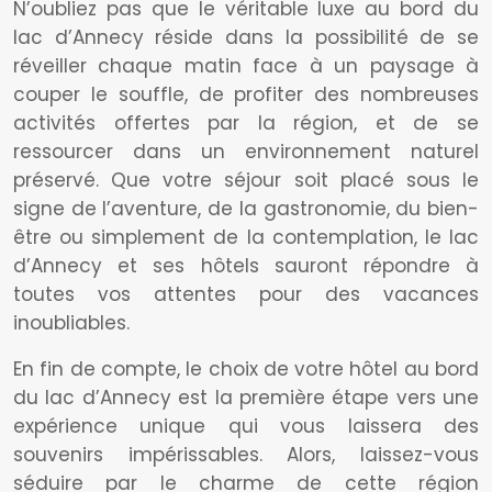
N’oubliez pas que le véritable luxe au bord du
lac d’Annecy réside dans la possibilité de se
réveiller chaque matin face à un paysage à
couper le souffle, de profiter des nombreuses
activités offertes par la région, et de se
ressourcer dans un environnement naturel
préservé. Que votre séjour soit placé sous le
signe de l’aventure, de la gastronomie, du bien-
être ou simplement de la contemplation, le lac
d’Annecy et ses hôtels sauront répondre à
toutes vos attentes pour des vacances
inoubliables.
En fin de compte, le choix de votre hôtel au bord
du lac d’Annecy est la première étape vers une
expérience unique qui vous laissera des
souvenirs impérissables. Alors, laissez-vous
séduire par le charme de cette région