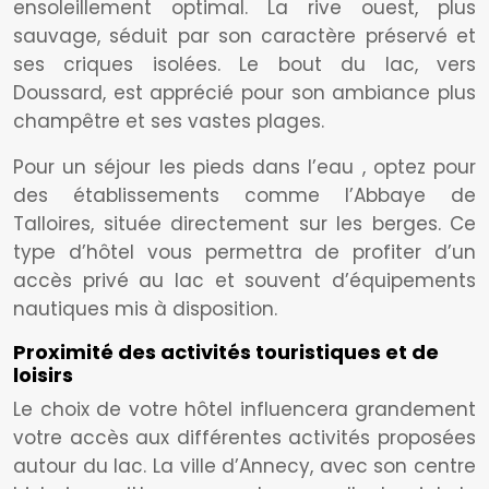
ensoleillement optimal. La rive ouest, plus
sauvage, séduit par son caractère préservé et
ses criques isolées. Le bout du lac, vers
Doussard, est apprécié pour son ambiance plus
champêtre et ses vastes plages.
Pour un séjour les pieds dans l’eau , optez pour
des établissements comme l’Abbaye de
Talloires, située directement sur les berges. Ce
type d’hôtel vous permettra de profiter d’un
accès privé au lac et souvent d’équipements
nautiques mis à disposition.
Proximité des activités touristiques et de
loisirs
Le choix de votre hôtel influencera grandement
votre accès aux différentes activités proposées
autour du lac. La ville d’Annecy, avec son centre