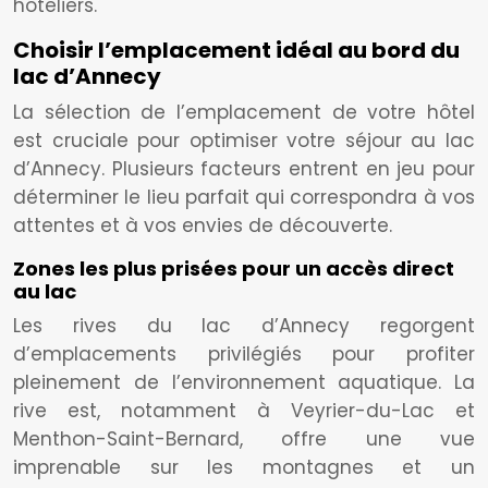
hôteliers.
Choisir l’emplacement idéal au bord du
lac d’Annecy
La sélection de l’emplacement de votre hôtel
est cruciale pour optimiser votre séjour au lac
d’Annecy. Plusieurs facteurs entrent en jeu pour
déterminer le lieu parfait qui correspondra à vos
attentes et à vos envies de découverte.
Zones les plus prisées pour un accès direct
au lac
Les rives du lac d’Annecy regorgent
d’emplacements privilégiés pour profiter
pleinement de l’environnement aquatique. La
rive est, notamment à Veyrier-du-Lac et
Menthon-Saint-Bernard, offre une vue
imprenable sur les montagnes et un