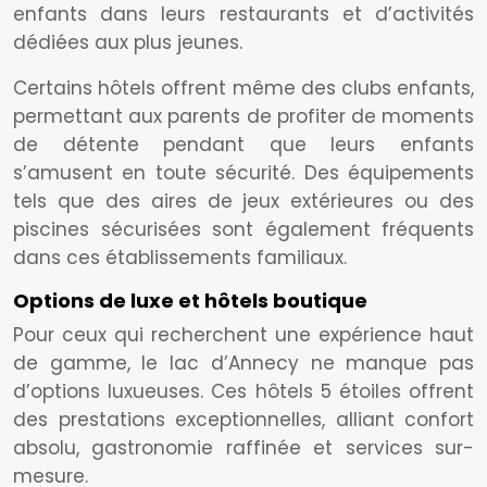
enfants dans leurs restaurants et d’activités
dédiées aux plus jeunes.
Certains hôtels offrent même des clubs enfants,
permettant aux parents de profiter de moments
de détente pendant que leurs enfants
s’amusent en toute sécurité. Des équipements
tels que des aires de jeux extérieures ou des
piscines sécurisées sont également fréquents
dans ces établissements familiaux.
Options de luxe et hôtels boutique
Pour ceux qui recherchent une expérience haut
de gamme, le lac d’Annecy ne manque pas
d’options luxueuses. Ces hôtels 5 étoiles offrent
des prestations exceptionnelles, alliant confort
absolu, gastronomie raffinée et services sur-
mesure.