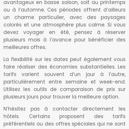
avantageux en basse saison, soit au printemps
ou à l’automne. Ces périodes offrent d’ailleurs
un charme particulier, avec des paysages
colorés et une atmosphère plus calme. Si vous
devez voyager en été, pensez à réserver
plusieurs mois à l’avance pour bénéficier des
meilleures offres.
La flexibilité sur les dates peut également vous
faire réaliser des économies substantielles. Les
tarifs varient souvent d’un jour à l’autre,
particulièrement entre semaine et week-end.
Utilisez les outils de comparaison de prix sur
plusieurs jours pour trouver la meilleure option.
N’hésitez pas à contacter directement les
hôtels. Certains proposent des tarifs
préférentiels ou des offres spéciales qui ne sont