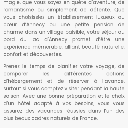
magie, que vous soyez en quête d’aventure, de
romantisme ou simplement de détente. Que
vous choisissiez un établissement luxueux au
cœur d’Annecy ou une petite pension de
charme dans un village paisible, votre séjour au
bord du lac d’Annecy promet d’être une
expérience mémorable, alliant beauté naturelle,
confort et découvertes.
Prenez le temps de planifier votre voyage, de
comparer les différentes options
d’hébergement et de réserver à l’avance,
surtout si vous comptez visiter pendant la haute
saison. Avec une bonne préparation et le choix
d’un hôtel adapté à vos besoins, vous vous
assurez des vacances réussies dans l’un des
plus beaux cadres naturels de France.