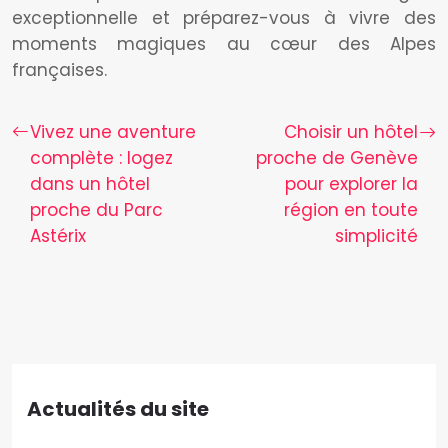
exceptionnelle et préparez-vous à vivre des
moments magiques au cœur des Alpes
françaises.
Vivez une aventure
Choisir un hôtel
complète : logez
proche de Genève
dans un hôtel
pour explorer la
proche du Parc
région en toute
Astérix
simplicité
Actualités du site