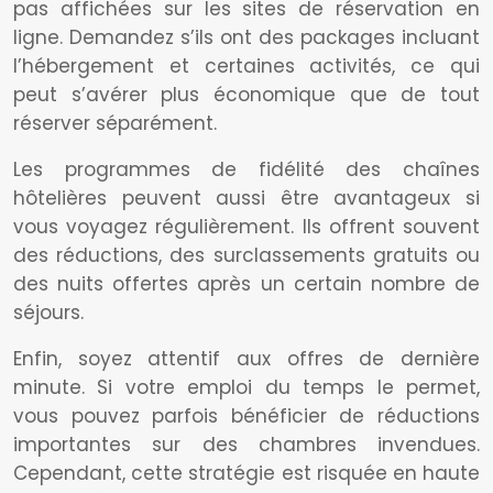
pas affichées sur les sites de réservation en
ligne. Demandez s’ils ont des packages incluant
l’hébergement et certaines activités, ce qui
peut s’avérer plus économique que de tout
réserver séparément.
Les programmes de fidélité des chaînes
hôtelières peuvent aussi être avantageux si
vous voyagez régulièrement. Ils offrent souvent
des réductions, des surclassements gratuits ou
des nuits offertes après un certain nombre de
séjours.
Enfin, soyez attentif aux offres de dernière
minute. Si votre emploi du temps le permet,
vous pouvez parfois bénéficier de réductions
importantes sur des chambres invendues.
Cependant, cette stratégie est risquée en haute