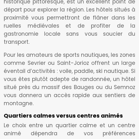
historique pittoresque, est un excellent point de
départ pour explorer la région. Les hôtels situés à
proximité vous permettront de flâner dans les
ruelles médiévales et de profiter de la
gastronomie locale sans vous soucier du
transport.
Pour les amateurs de sports nautiques, les zones
comme Sevrier ou Saint-Jorioz offrent un large
éventail d’activités : voile, paddle, ski nautique. Si
vous êtes plutôt adepte de randonnée, un hôtel
situé près du massif des Bauges ou du Semnoz
vous donnera un accès rapide aux sentiers de
montagne.
Quartiers calmes versus centres animés
Le choix entre un quartier calme et un centre
animé dépendra de vos préférences