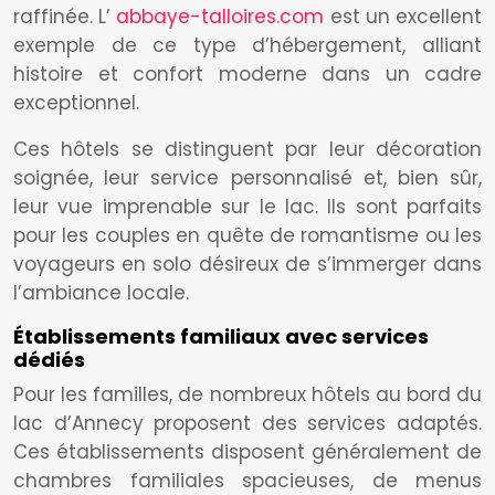
raffinée. L’
abbaye-talloires.com
est un excellent
exemple de ce type d’hébergement, alliant
histoire et confort moderne dans un cadre
exceptionnel.
Ces hôtels se distinguent par leur décoration
soignée, leur service personnalisé et, bien sûr,
leur vue imprenable sur le lac. Ils sont parfaits
pour les couples en quête de romantisme ou les
voyageurs en solo désireux de s’immerger dans
l’ambiance locale.
Établissements familiaux avec services
dédiés
Pour les familles, de nombreux hôtels au bord du
lac d’Annecy proposent des services adaptés.
Ces établissements disposent généralement de
chambres familiales spacieuses, de menus