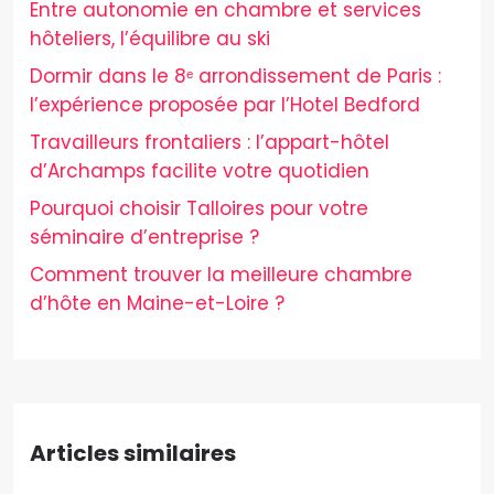
Entre autonomie en chambre et services
hôteliers, l’équilibre au ski
Dormir dans le 8ᵉ arrondissement de Paris :
l’expérience proposée par l’Hotel Bedford
Travailleurs frontaliers : l’appart-hôtel
d’Archamps facilite votre quotidien
Pourquoi choisir Talloires pour votre
séminaire d’entreprise ?
Comment trouver la meilleure chambre
d’hôte en Maine-et-Loire ?
Articles similaires