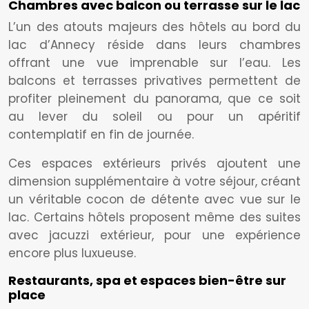
Chambres avec balcon ou terrasse sur le lac
L’un des atouts majeurs des hôtels au bord du
lac d’Annecy réside dans leurs chambres
offrant une vue imprenable sur l’eau. Les
balcons et terrasses privatives permettent de
profiter pleinement du panorama, que ce soit
au lever du soleil ou pour un apéritif
contemplatif en fin de journée.
Ces espaces extérieurs privés ajoutent une
dimension supplémentaire à votre séjour, créant
un véritable cocon de détente avec vue sur le
lac. Certains hôtels proposent même des suites
avec jacuzzi extérieur, pour une expérience
encore plus luxueuse.
Restaurants, spa et espaces bien-être sur
place