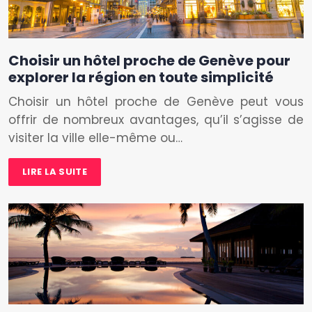
Choisir un hôtel proche de Genève pour
explorer la région en toute simplicité
Choisir un hôtel proche de Genève peut vous
offrir de nombreux avantages, qu’il s’agisse de
visiter la ville elle-même ou…
LIRE LA SUITE