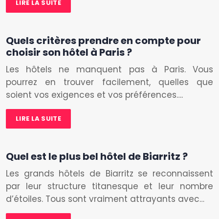
LIRE LA SUITE
Quels critères prendre en compte pour
choisir son hôtel à Paris ?
Les hôtels ne manquent pas à Paris. Vous
pourrez en trouver facilement, quelles que
soient vos exigences et vos préférences….
LIRE LA SUITE
Quel est le plus bel hôtel de Biarritz ?
Les grands hôtels de Biarritz se reconnaissent
par leur structure titanesque et leur nombre
d’étoiles. Tous sont vraiment attrayants avec…