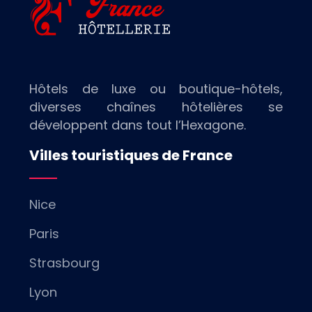
Hôtels de luxe ou boutique-hôtels,
diverses chaînes hôtelières se
développent dans tout l’Hexagone.
Villes touristiques de France
Nice
Paris
Strasbourg
Lyon