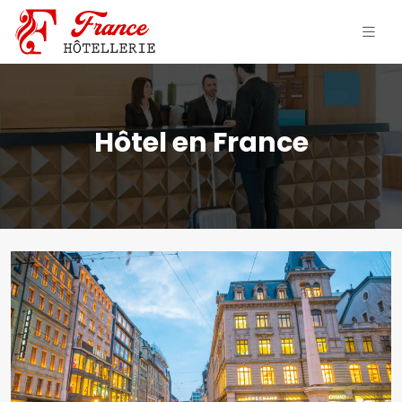
Hôtel en France