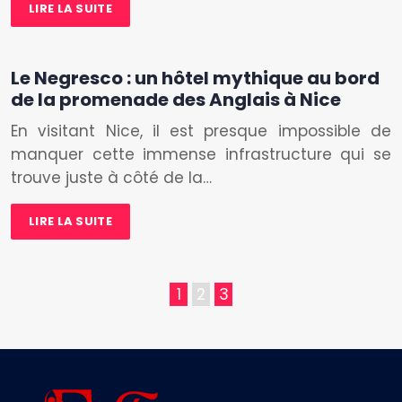
LIRE LA SUITE
Le Negresco : un hôtel mythique au bord
de la promenade des Anglais à Nice
En visitant Nice, il est presque impossible de
manquer cette immense infrastructure qui se
trouve juste à côté de la…
LIRE LA SUITE
1
2
3