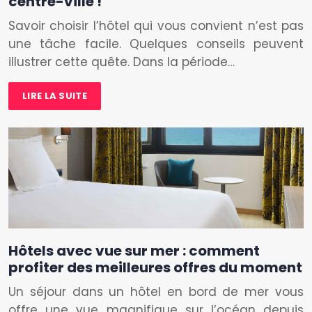
centre-ville !
Savoir choisir l’hôtel qui vous convient n’est pas
une tâche facile. Quelques conseils peuvent
illustrer cette quête. Dans la période…
LIRE LA SUITE
Hôtels avec vue sur mer : comment
profiter des meilleures offres du moment
Un séjour dans un hôtel en bord de mer vous
offre une vue magnifique sur l’océan depuis