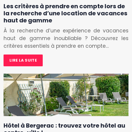
Les critères à prendre en compte lors de
la recherche d’une location de vacances
haut de gamme
À la recherche d’une expérience de vacances
haut de gamme inoubliable ? Découvrez les
critères essentiels à prendre en compte…
LIRE LA SUITE
Hôtel à Bergerac : trouvez votre hôtel au