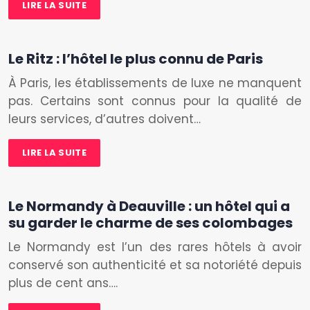
LIRE LA SUITE
Le Ritz : l’hôtel le plus connu de Paris
À Paris, les établissements de luxe ne manquent
pas. Certains sont connus pour la qualité de
leurs services, d’autres doivent…
LIRE LA SUITE
Le Normandy à Deauville : un hôtel qui a
su garder le charme de ses colombages
Le Normandy est l’un des rares hôtels à avoir
conservé son authenticité et sa notoriété depuis
plus de cent ans….