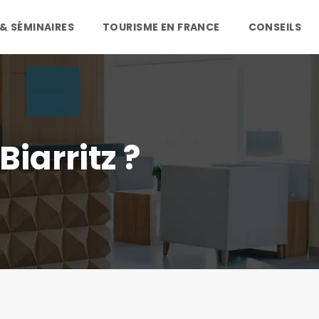
 & SÉMINAIRES
TOURISME EN FRANCE
CONSEILS
Biarritz ?