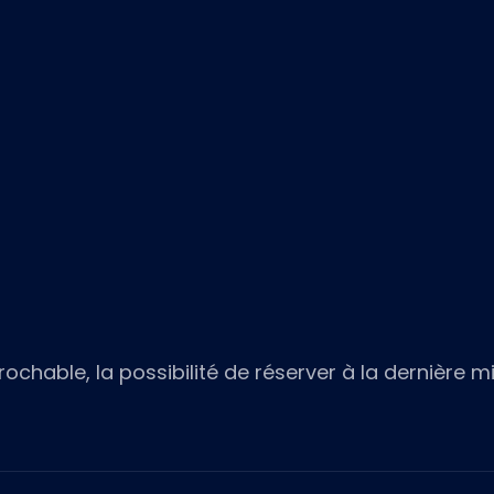
rochable, la possibilité de réserver à la dernière m