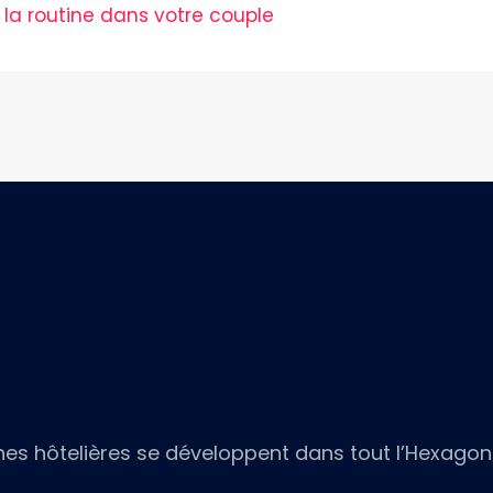
 la routine dans votre couple
nes hôtelières se développent dans tout l’Hexagon