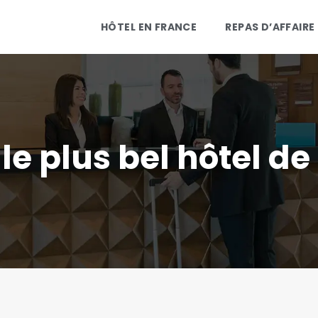
HÔTEL EN FRANCE
REPAS D’AFFAIRE
le plus bel hôtel de 