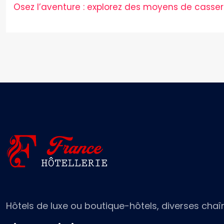
Osez l’aventure : explorez des moyens de casser
Hôtels de luxe ou boutique-hôtels, diverses chaî