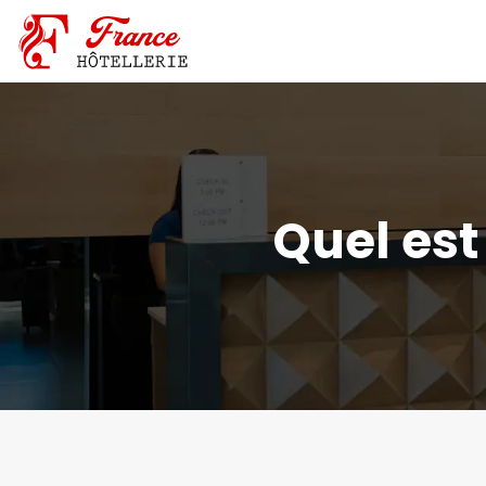
Quel est 