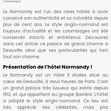
colombages
Le Normandy est l’un des rares hôtels à avoir
conservé son authenticité et sa notoriété depuis
plus de cent ans. Le style anglo-normand est
toujours d’actualité et les colombages ont été
conservés intacts et entretenus. Découvrez
dans cet article ce palace de grand charme à
Deauville ainsi que ses particularités qui font
tout son charme.
Présentation de l’hôtel Normandy !
Le Normandy est un hôtel 5 étoiles situé au
cœur de Deauville, à deux heures de Paris. C’est
un grand palace très luxueux qui existe depuis
1912, et qui appartient au groupe Barrière. L’hôtel
a adopté le style anglo-normand. Ce lieu est
très apprécié des célébrités, mais pas