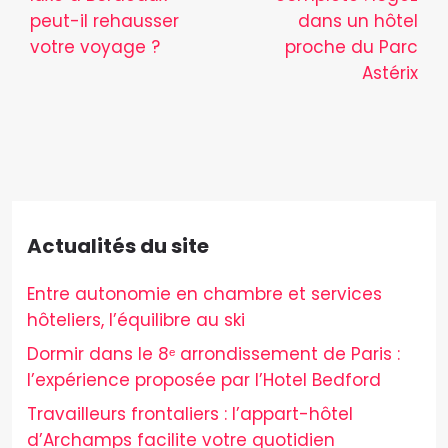
peut-il rehausser
dans un hôtel
votre voyage ?
proche du Parc
Astérix
Actualités du site
Entre autonomie en chambre et services
hôteliers, l’équilibre au ski
Dormir dans le 8ᵉ arrondissement de Paris :
l’expérience proposée par l’Hotel Bedford
Travailleurs frontaliers : l’appart-hôtel
d’Archamps facilite votre quotidien