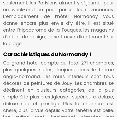
seulement, les Parisiens aiment y séjourner pour
un week-end ou pour passer leurs vacances.
L’emplacement de l’hôtel Normandy vous
donne encore plus envie d’y être. Il est situé
entre l’hippodrome de la Touques, les magasins
d’art et de design, et se trouve directement sur
la plage.
Caractéristiques du Normandy !
Ce grand hôtel compte au total 271 chambres,
plus quelques suites, toujours dans le thème
anglo-normand. Les murs intérieurs sont tous
décorés de peintures de Jouy. Les chambres se
déclinent en plusieurs catégories, de la plus
simple à la plus prestigieuse : supérieure, deluxe,
deluxe sea et prestige. Plus la chambre est
chère, plus la vue depuis votre fenêtre est belle.