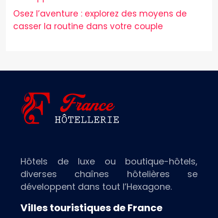
Osez l’aventure : explorez des moyens de
casser la routine dans votre couple
Hôtels de luxe ou boutique-hôtels,
diverses chaînes hôtelières se
développent dans tout l’Hexagone.
Villes touristiques de France