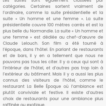
Les suites sont également classées par
catégories. Certaines sortent vraiment de
l’ordinaire, comme la suite présidentielle et la
suite « Un homme et une femme ». La suite
présidentielle couvre 100 mètres carrés et est la
plus belle du Normandie. La suite « Un homme et
une femme » est dédiée au chef-d’œuvre de
Claude Lelouch. Son film a été tourné à
l’époque, dans l’hôtel. En parlant de restaurants
et de bars, il y en a tellement que nous ne
pouvons pas tous les citer. Il y a ceux qui sont à
l’intérieur de l’hôtel, et d’autres pas trop loin à
l’extérieur du bâtiment. Mais il y a aussi les plus
connus des visiteurs de l’hôtel, comme le
restaurant La Belle Époque où l’ambiance est
plutôt conviviale et festive. Il existe d’autres
choix de restaurants pour une ambiance plus
raffinée ou exotique.