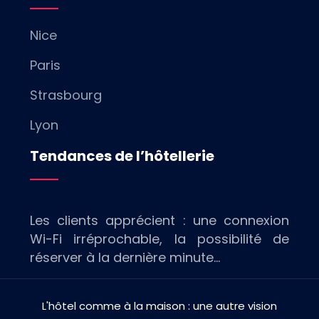
Nice
Paris
Strasbourg
Lyon
Tendances de l’hôtellerie
Les clients apprécient : une connexion
Wi-Fi irréprochable, la possibilité de
réserver à la dernière minute…
L'hôtel comme à la maison : une autre vision