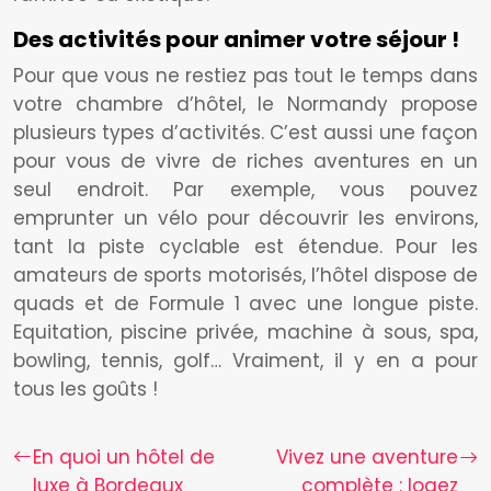
Des activités pour animer votre séjour !
Pour que vous ne restiez pas tout le temps dans
votre chambre d’hôtel, le Normandy propose
plusieurs types d’activités. C’est aussi une façon
pour vous de vivre de riches aventures en un
seul endroit. Par exemple, vous pouvez
emprunter un vélo pour découvrir les environs,
tant la piste cyclable est étendue. Pour les
amateurs de sports motorisés, l’hôtel dispose de
quads et de Formule 1 avec une longue piste.
Equitation, piscine privée, machine à sous, spa,
bowling, tennis, golf… Vraiment, il y en a pour
tous les goûts !
En quoi un hôtel de
Vivez une aventure
luxe à Bordeaux
complète : logez