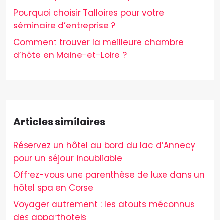
Pourquoi choisir Talloires pour votre
séminaire d’entreprise ?
Comment trouver la meilleure chambre
d’hôte en Maine-et-Loire ?
Articles similaires
Réservez un hôtel au bord du lac d’Annecy
pour un séjour inoubliable
Offrez-vous une parenthèse de luxe dans un
hôtel spa en Corse
Voyager autrement : les atouts méconnus
des apparthotels