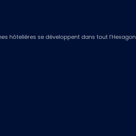
nes hôtelières se développent dans tout l’Hexagon