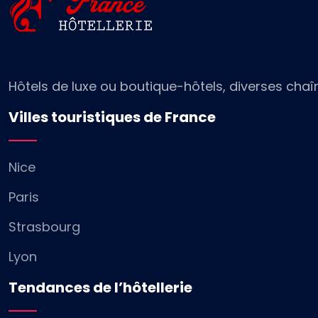
Hôtels de luxe ou boutique-hôtels, diverses chaî
Villes touristiques de France
Nice
Paris
Strasbourg
Lyon
Tendances de l’hôtellerie