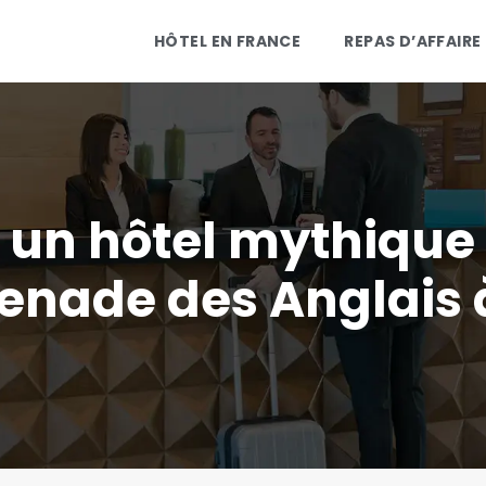
HÔTEL EN FRANCE
REPAS D’AFFAIRE
: un hôtel mythique 
nade des Anglais 