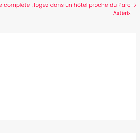
e complète : logez dans un hôtel proche du Parc
Astérix