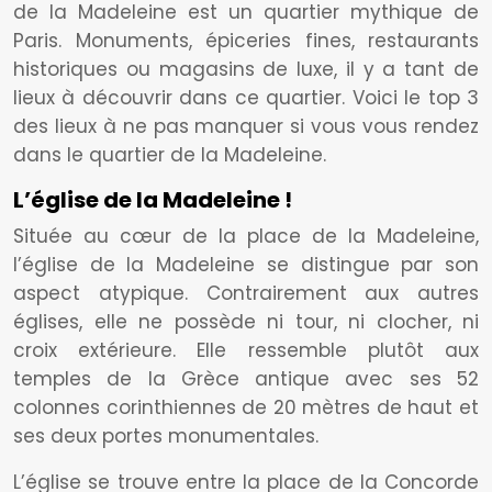
de la Madeleine est un quartier mythique de
Paris. Monuments, épiceries fines, restaurants
historiques ou magasins de luxe, il y a tant de
lieux à découvrir dans ce quartier. Voici le top 3
des lieux à ne pas manquer si vous vous rendez
dans le quartier de la Madeleine.
L’église de la Madeleine !
Située au cœur de la place de la Madeleine,
l’église de la Madeleine se distingue par son
aspect atypique. Contrairement aux autres
églises, elle ne possède ni tour, ni clocher, ni
croix extérieure. Elle ressemble plutôt aux
temples de la Grèce antique avec ses 52
colonnes corinthiennes de 20 mètres de haut et
ses deux portes monumentales.
L’église se trouve entre la place de la Concorde