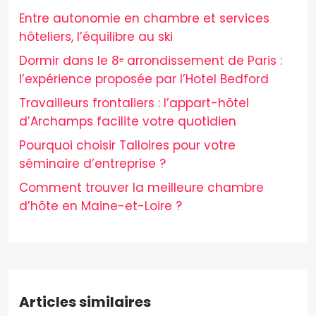
Entre autonomie en chambre et services
hôteliers, l’équilibre au ski
Dormir dans le 8ᵉ arrondissement de Paris :
l’expérience proposée par l’Hotel Bedford
Travailleurs frontaliers : l’appart-hôtel
d’Archamps facilite votre quotidien
Pourquoi choisir Talloires pour votre
séminaire d’entreprise ?
Comment trouver la meilleure chambre
d’hôte en Maine-et-Loire ?
Articles similaires