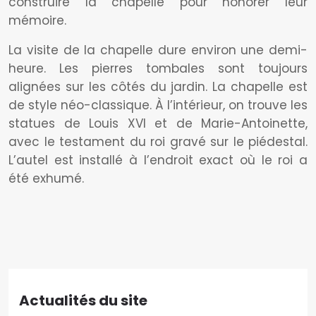
construire la chapelle pour honorer leur
mémoire.
La visite de la chapelle dure environ une demi-
heure. Les pierres tombales sont toujours
alignées sur les côtés du jardin. La chapelle est
de style néo-classique. À l’intérieur, on trouve les
statues de Louis XVI et de Marie-Antoinette,
avec le testament du roi gravé sur le piédestal.
L’autel est installé à l’endroit exact où le roi a
été exhumé.
Actualités du site