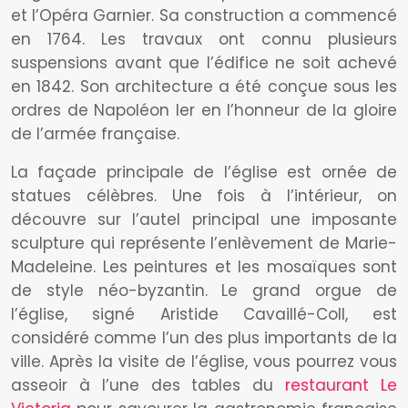
et l’Opéra Garnier. Sa construction a commencé
en 1764. Les travaux ont connu plusieurs
suspensions avant que l’édifice ne soit achevé
en 1842. Son architecture a été conçue sous les
ordres de Napoléon Ier en l’honneur de la gloire
de l’armée française.
La façade principale de l’église est ornée de
statues célèbres. Une fois à l’intérieur, on
découvre sur l’autel principal une imposante
sculpture qui représente l’enlèvement de Marie-
Madeleine. Les peintures et les mosaïques sont
de style néo-byzantin. Le grand orgue de
l’église, signé Aristide Cavaillé-Coll, est
considéré comme l’un des plus importants de la
ville. Après la visite de l’église, vous pourrez vous
asseoir à l’une des tables du
restaurant Le