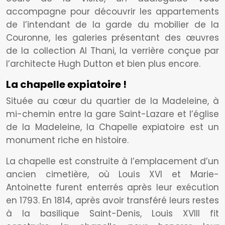
accompagne pour découvrir les appartements
de l’intendant de la garde du mobilier de la
Couronne, les galeries présentant des œuvres
de la collection Al Thani, la verrière conçue par
l’architecte Hugh Dutton et bien plus encore.
La chapelle expiatoire !
Située au cœur du quartier de la Madeleine, à
mi-chemin entre la gare Saint-Lazare et l’église
de la Madeleine, la Chapelle expiatoire est un
monument riche en histoire.
La chapelle est construite à l’emplacement d’un
ancien cimetière, où Louis XVI et Marie-
Antoinette furent enterrés après leur exécution
en 1793. En 1814, après avoir transféré leurs restes
à la basilique Saint-Denis, Louis XVIII fit