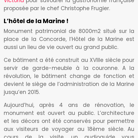
Victoria
pour savourer la gastronomie française
proposée par le chef Christophe Frugier.
L’hôtel de la Marine !
Monument patrimonial de 8000m2 situé sur la
place de la Concorde, l’Hôtel de la Marine est
aussi un lieu de vie ouvert au grand public.
Ce bâtiment a été construit au XVIIIe siècle pour
servir de garde-meuble à la couronne. A la
révolution, le bâtiment change de fonction et
devient le siège de l’administration de la Marine
jusqu’en 2015.
Aujourd’hui, après 4 ans de rénovation, le
monument est ouvert au public. L’architecture
et les décors ont été conservés pour permettre
aux visiteurs de voyager au 18ème siècle. Au
cours de la visite, un audioguide vous