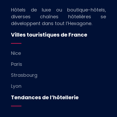
Hôtels de luxe ou boutique-hôtels,
diverses chaînes hôtelières se
développent dans tout l’Hexagone.
Villes touristiques de France
Nice
Paris
Strasbourg
Lyon
Tendances de l’hôtellerie