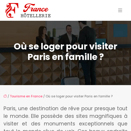
Où se loger pour visiter
Paris en famille ?
/
Tourisme en France
/ Où se loger pour visiter Paris en famille ?
Paris, une destination de rêve pour presque tout
le monde. Elle possède des sites magnifiques à
visiter et des monuments exceptionnels que