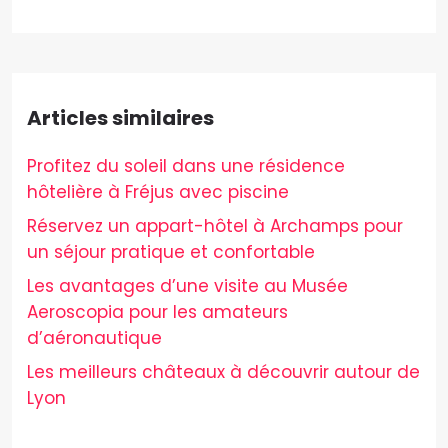
Articles similaires
Profitez du soleil dans une résidence
hôtelière à Fréjus avec piscine
Réservez un appart-hôtel à Archamps pour
un séjour pratique et confortable
Les avantages d’une visite au Musée
Aeroscopia pour les amateurs
d’aéronautique
Les meilleurs châteaux à découvrir autour de
Lyon