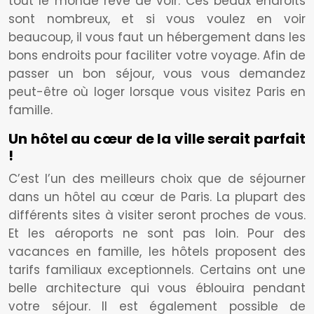
tout le monde rêve de voir. Ces beaux endroits
sont nombreux, et si vous voulez en voir
beaucoup, il vous faut un hébergement dans les
bons endroits pour faciliter votre voyage. Afin de
passer un bon séjour, vous vous demandez
peut-être où loger lorsque vous visitez Paris en
famille.
Un hôtel au cœur de la ville serait parfait
!
C’est l’un des meilleurs choix que de séjourner
dans un hôtel au cœur de Paris. La plupart des
différents sites à visiter seront proches de vous.
Et les aéroports ne sont pas loin. Pour des
vacances en famille, les hôtels proposent des
tarifs familiaux exceptionnels. Certains ont une
belle architecture qui vous éblouira pendant
votre séjour. Il est également possible de