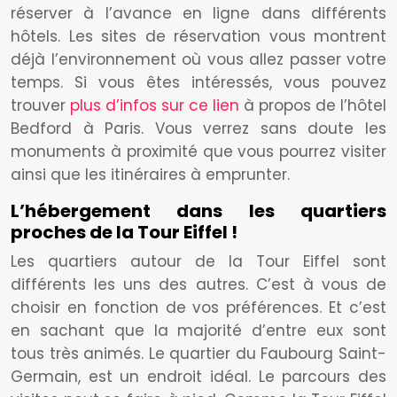
réserver à l’avance en ligne dans différents
hôtels. Les sites de réservation vous montrent
déjà l’environnement où vous allez passer votre
temps. Si vous êtes intéressés, vous pouvez
trouver
plus d’infos sur ce lien
à propos de l’hôtel
Bedford à Paris. Vous verrez sans doute les
monuments à proximité que vous pourrez visiter
ainsi que les itinéraires à emprunter.
L’hébergement dans les quartiers
proches de la Tour Eiffel !
Les quartiers autour de la Tour Eiffel sont
différents les uns des autres. C’est à vous de
choisir en fonction de vos préférences. Et c’est
en sachant que la majorité d’entre eux sont
tous très animés. Le quartier du Faubourg Saint-
Germain, est un endroit idéal. Le parcours des