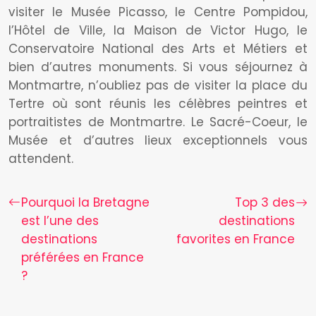
visiter le Musée Picasso, le Centre Pompidou,
l’Hôtel de Ville, la Maison de Victor Hugo, le
Conservatoire National des Arts et Métiers et
bien d’autres monuments. Si vous séjournez à
Montmartre, n’oubliez pas de visiter la place du
Tertre où sont réunis les célèbres peintres et
portraitistes de Montmartre. Le Sacré-Coeur, le
Musée et d’autres lieux exceptionnels vous
attendent.
Pourquoi la Bretagne
Top 3 des
est l’une des
destinations
destinations
favorites en France
préférées en France
?