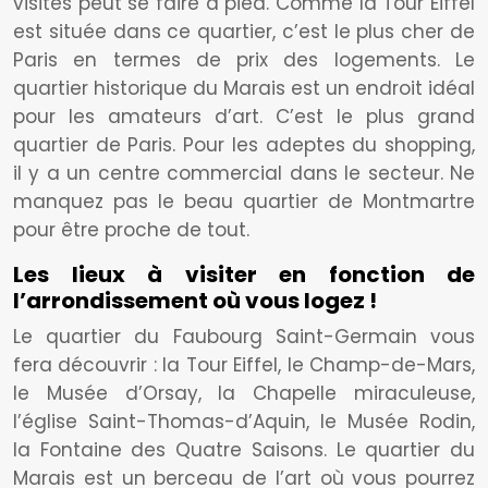
visites peut se faire à pied. Comme la Tour Eiffel
est située dans ce quartier, c’est le plus cher de
Paris en termes de prix des logements. Le
quartier historique du Marais est un endroit idéal
pour les amateurs d’art. C’est le plus grand
quartier de Paris. Pour les adeptes du shopping,
il y a un centre commercial dans le secteur. Ne
manquez pas le beau quartier de Montmartre
pour être proche de tout.
Les lieux à visiter en fonction de
l’arrondissement où vous logez !
Le quartier du Faubourg Saint-Germain vous
fera découvrir : la Tour Eiffel, le Champ-de-Mars,
le Musée d’Orsay, la Chapelle miraculeuse,
l’église Saint-Thomas-d’Aquin, le Musée Rodin,
la Fontaine des Quatre Saisons. Le quartier du
Marais est un berceau de l’art où vous pourrez