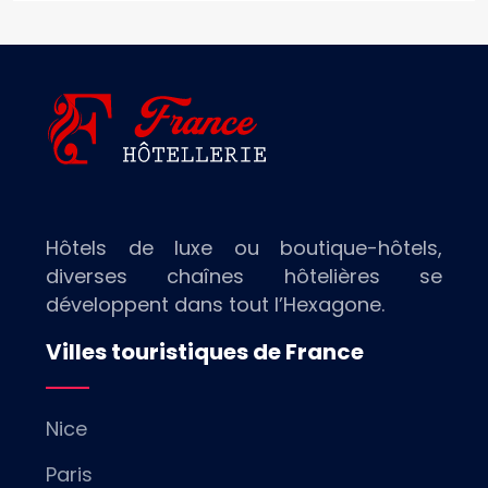
Hôtels de luxe ou boutique-hôtels,
diverses chaînes hôtelières se
développent dans tout l’Hexagone.
Villes touristiques de France
Nice
Paris