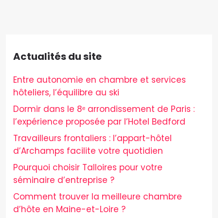
Actualités du site
Entre autonomie en chambre et services
hôteliers, l’équilibre au ski
Dormir dans le 8ᵉ arrondissement de Paris :
l’expérience proposée par l’Hotel Bedford
Travailleurs frontaliers : l’appart-hôtel
d’Archamps facilite votre quotidien
Pourquoi choisir Talloires pour votre
séminaire d’entreprise ?
Comment trouver la meilleure chambre
d’hôte en Maine-et-Loire ?