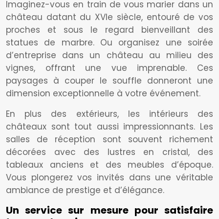
Imaginez-vous en train de vous marier dans un
château datant du XVIe siècle, entouré de vos
proches et sous le regard bienveillant des
statues de marbre. Ou organisez une soirée
d’entreprise dans un château au milieu des
vignes, offrant une vue imprenable. Ces
paysages à couper le souffle donneront une
dimension exceptionnelle à votre événement.
En plus des extérieurs, les intérieurs des
châteaux sont tout aussi impressionnants. Les
salles de réception sont souvent richement
décorées avec des lustres en cristal, des
tableaux anciens et des meubles d’époque.
Vous plongerez vos invités dans une véritable
ambiance de prestige et d’élégance.
Un service sur mesure pour satisfaire