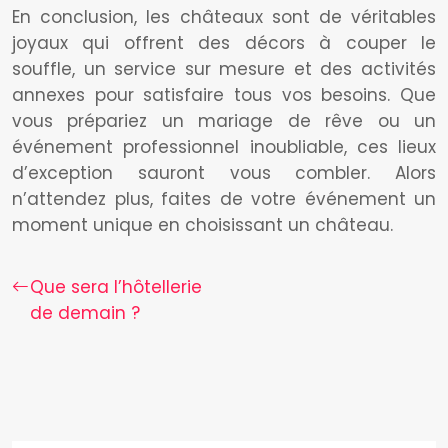
En conclusion, les châteaux sont de véritables
joyaux qui offrent des décors à couper le
souffle, un service sur mesure et des activités
annexes pour satisfaire tous vos besoins. Que
vous prépariez un mariage de rêve ou un
événement professionnel inoubliable, ces lieux
d’exception sauront vous combler. Alors
n’attendez plus, faites de votre événement un
moment unique en choisissant un château.
Que sera l’hôtellerie
de demain ?