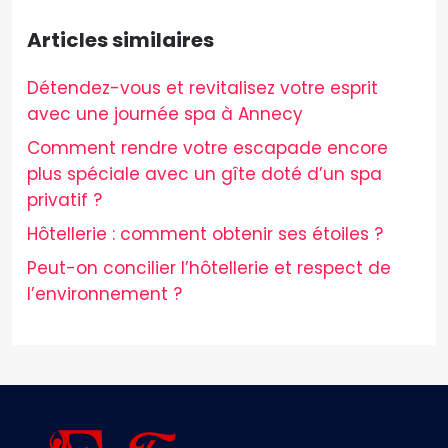
Articles similaires
Détendez-vous et revitalisez votre esprit
avec une journée spa à Annecy
Comment rendre votre escapade encore
plus spéciale avec un gîte doté d’un spa
privatif ?
Hôtellerie : comment obtenir ses étoiles ?
Peut-on concilier l’hôtellerie et respect de
l’environnement ?