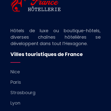
Hôtels de luxe ou boutique-hôtels,
diverses chaînes hôtelières se
développent dans tout l’Hexagone.
Villes touristiques de France
Nice
Paris
Strasbourg
Lyon