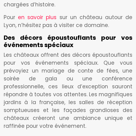
chargées d’histoire.
Pour
en savoir plus
sur un château autour de
Lyon, n’hésitez pas à visiter ce domaine.
Des décors époustouflants pour vos
événements spéciaux
Les châteaux offrent des décors époustouflants
pour vos événements spéciaux. Que vous
prévoyiez un mariage de conte de fées, une
soirée de gala ou une conférence
professionnelle, ces lieux d’exception sauront
répondre à toutes vos attentes. Les magnifiques
jardins à la française, les salles de réception
somptueuses et les façades grandioses des
châteaux créeront une ambiance unique et
raffinée pour votre événement.