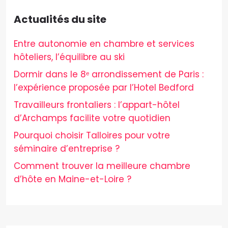
Actualités du site
Entre autonomie en chambre et services
hôteliers, l’équilibre au ski
Dormir dans le 8ᵉ arrondissement de Paris :
l’expérience proposée par l’Hotel Bedford
Travailleurs frontaliers : l’appart-hôtel
d’Archamps facilite votre quotidien
Pourquoi choisir Talloires pour votre
séminaire d’entreprise ?
Comment trouver la meilleure chambre
d’hôte en Maine-et-Loire ?