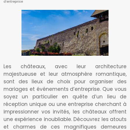
d’entreprise
Les châteaux, avec leur architecture
majestueuse et leur atmosphère romantique,
sont des lieux de choix pour organiser des
mariages et événements d’entreprise. Que vous
soyez un particulier en quête d’un lieu de
réception unique ou une entreprise cherchant à
impressionner vos invités, les châteaux offrent
une expérience inoubliable. Découvrez les atouts
et charmes de ces magnifiques demeures