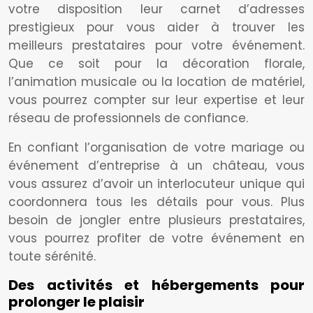
votre disposition leur carnet d’adresses
prestigieux pour vous aider à trouver les
meilleurs prestataires pour votre événement.
Que ce soit pour la décoration florale,
l’animation musicale ou la location de matériel,
vous pourrez compter sur leur expertise et leur
réseau de professionnels de confiance.
En confiant l’organisation de votre mariage ou
événement d’entreprise à un château, vous
vous assurez d’avoir un interlocuteur unique qui
coordonnera tous les détails pour vous. Plus
besoin de jongler entre plusieurs prestataires,
vous pourrez profiter de votre événement en
toute sérénité.
Des activités et hébergements pour
prolonger le plaisir