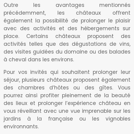
Outre les avantages mentionnés
précédemment, les châteaux offrent
également la possibilité de prolonger le plaisir
avec des activités et des hébergements sur
place. Certains châteaux proposent des
activités telles que des dégustations de vins,
des visites guidées du domaine ou des balades
à cheval dans les environs.
Pour vos invités qui souhaitent prolonger leur
séjour, plusieurs châteaux proposent également
des chambres d’hôtes ou des gîtes. Vous
pourrez ainsi profiter pleinement de la beauté
des lieux et prolonger l’expérience château en
vous réveillant avec une vue imprenable sur les
jardins à la française ou les vignobles
environnants.