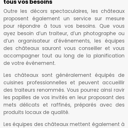
tous vos besoins
Outre les décors spectaculaires, les châteaux
proposent également un service sur mesure
pour répondre à tous vos besoins. Que vous
ayez besoin d’un traiteur, d’un photographe ou
d’un organisateur d’événements, les équipes
des châteaux sauront vous conseiller et vous
accompagner tout au long de la planification
de votre événement.
Les châteaux sont généralement équipés de
cuisines professionnelles et peuvent accueillir
des traiteurs renommés. Vous pourrez ainsi ravir
les papilles de vos invités en leur proposant des
mets délicats et raffinés, préparés avec des
produits locaux de qualité.
Les équipes des châteaux mettent également à