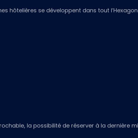
nes hôtelières se développent dans tout l’Hexagon
rochable, la possibilité de réserver à la dernière m