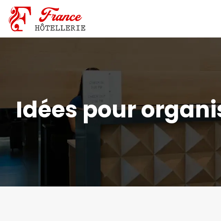
Idées pour organi