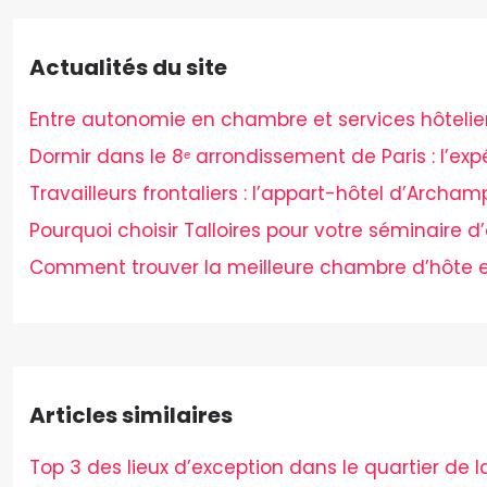
Actualités du site
Entre autonomie en chambre et services hôteliers,
Dormir dans le 8ᵉ arrondissement de Paris : l’ex
Travailleurs frontaliers : l’appart-hôtel d’Archam
Pourquoi choisir Talloires pour votre séminaire d’
Comment trouver la meilleure chambre d’hôte e
Articles similaires
Top 3 des lieux d’exception dans le quartier de l