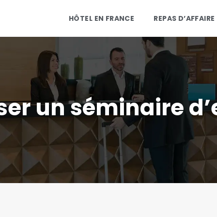
HÔTEL EN FRANCE
REPAS D’AFFAIRE
ser un séminaire d’e