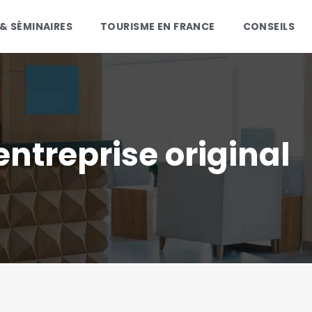
 & SÉMINAIRES
TOURISME EN FRANCE
CONSEILS
ntreprise original